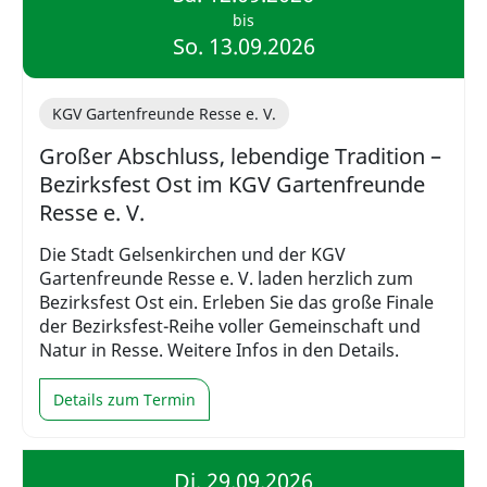
bis
So. 13.09.2026
KGV Gartenfreunde Resse e. V.
Großer Abschluss, lebendige Tradition –
Bezirksfest Ost im KGV Gartenfreunde
Resse e. V.
Die Stadt Gelsenkirchen und der KGV
Gartenfreunde Resse e. V. laden herzlich zum
Bezirksfest Ost ein. Erleben Sie das große Finale
der Bezirksfest-Reihe voller Gemeinschaft und
Natur in Resse. Weitere Infos in den Details.
Details zum Termin
Di. 29.09.2026