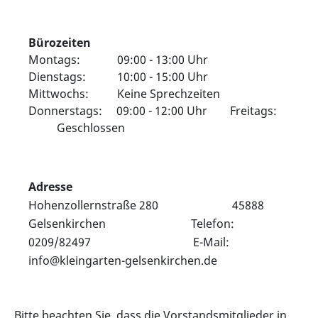
Bürozeiten
Montags: 09:00 - 13:00 Uhr
Dienstags: 10:00 - 15:00 Uhr
Mittwochs: Keine Sprechzeiten
Donnerstags: 09:00 - 12:00 Uhr Freitags:
Geschlossen
Adresse
Hohenzollernstraße 280 45888
Gelsenkirchen Telefon:
0209/82497 E-Mail:
info@kleingarten-gelsenkirchen.de
Bitte beachten Sie, dass die Vorstandsmitglieder in