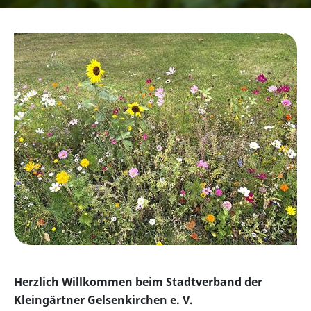
Herzlich Willkommen beim Stadtverband der
Kleingärtner Gelsenkirchen e. V.