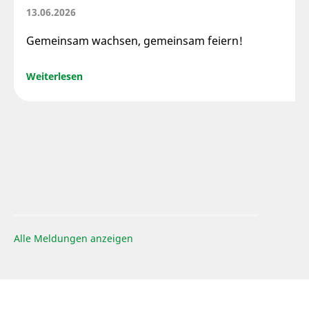
13.06.2026
Gemeinsam wachsen, gemeinsam feiern!
Weiterlesen
Alle Meldungen anzeigen