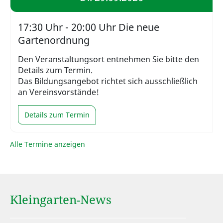
17:30 Uhr - 20:00 Uhr Die neue
Gartenordnung
Den Veranstaltungsort entnehmen Sie bitte den
Details zum Termin.
Das Bildungsangebot richtet sich ausschließlich
an Vereinsvorstände!
Details zum Termin
Alle Termine anzeigen
Kleingarten-News