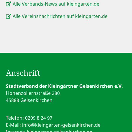
Alle Verbands-News auf kleingarten.de
Alle Vereinsnachrichten auf kleingarten.de
Anschrift
Stadtverband der Kleingärtner Gelsenkirchen e.V.
Hohenzollernstraße 280
45888 Gelsenkirchen
Telefon:
0209 8 24 97
E-Mail:
info@kleingarten-gelsenkirchen.de