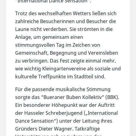
"International Dance Sensation".
Trotz des wechselhaften Wetters ließen sich
zahlreiche Besucherinnen und Besucher die
Laune nicht verderben. Sie strömten in die
Anlage, um gemeinsam einen
stimmungsvollen Tag im Zeichen von
Gemeinschaft, Begegnung und Vereinsleben
zu verbringen. Das Fest zeigte einmal mehr,
wie wichtig Kleingartenvereine als soziale und
kulturelle Treffpunkte im Stadtteil sind.
Für die passende musikalische Stimmung
sorgte das "Bueraner Buben Kollektiv" (BBK).
Ein besonderer Höhepunkt war der Auftritt
der Hasseler Schreberjugend („International
Dance Sensation“) unter der Leitung ihres
Gründers Dieter Wagner. Tatkräftige