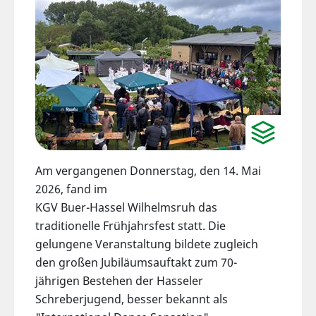
Am vergangenen Donnerstag, den 14. Mai
2026, fand im
KGV Buer-Hassel Wilhelmsruh das
traditionelle Frühjahrsfest statt. Die
gelungene Veranstaltung bildete zugleich
den großen Jubiläumsauftakt zum 70-
jährigen Bestehen der Hasseler
Schreberjugend, besser bekannt als