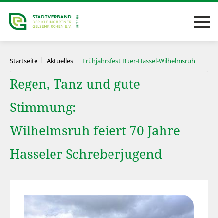
Startseite
Aktuelles
Frühjahrsfest Buer-Hassel-Wilhelmsruh
Regen, Tanz und gute
Stimmung:
Wilhelmsruh feiert 70 Jahre
Hasseler Schreberjugend