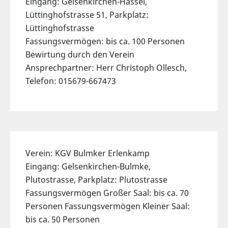
Eingang: Gelsenkirchen-Hassel,
Lüttinghofstrasse 51, Parkplatz:
Lüttinghofstrasse
Fassungsvermögen: bis ca. 100 Personen
Bewirtung durch den Verein
Ansprechpartner: Herr Christoph Ollesch,
Telefon: 015679-667473
Verein: KGV Bulmker Erlenkamp
Eingang: Gelsenkirchen-Bulmke,
Plutostrasse, Parkplatz: Plutostrasse
Fassungsvermögen Großer Saal: bis ca. 70
Personen Fassungsvermögen Kleiner Saal:
bis ca. 50 Personen