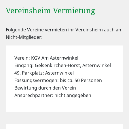
Vereinsheim Vermietung
Folgende Vereine vermieten ihr Vereinsheim auch an
Nicht-Mitglieder:
Verein: KGV Am Asternwinkel
Eingang: Gelsenkirchen-Horst, Asternwinkel
49, Parkplatz: Asternwinkel
Fassungsvermögen: bis ca. 50 Personen
Bewirtung durch den Verein
Ansprechpartner: nicht angegeben