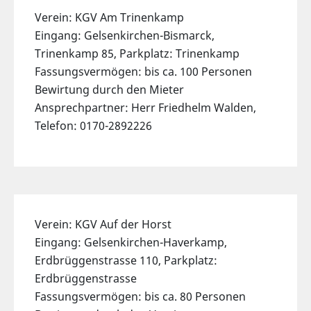
Verein: KGV Am Trinenkamp
Eingang: Gelsenkirchen-Bismarck,
Trinenkamp 85, Parkplatz: Trinenkamp
Fassungsvermögen: bis ca. 100 Personen
Bewirtung durch den Mieter
Ansprechpartner: Herr Friedhelm Walden,
Telefon: 0170-2892226
Verein: KGV Auf der Horst
Eingang: Gelsenkirchen-Haverkamp,
Erdbrüggenstrasse 110, Parkplatz:
Erdbrüggenstrasse
Fassungsvermögen: bis ca. 80 Personen