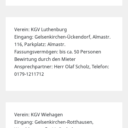
Verein: KGV Luthenburg
Eingang: Gelsenkirchen-Ückendorf, Almastr.
116, Parkplatz: Almastr.
Fassungsvermögen: bis ca. 50 Personen
Bewirtung durch den Mieter
Ansprechpartner: Herr Olaf Scholz, Telefon:
0179-1211712
Verein: KGV Wiehagen
Eingang: Gelsenkirchen-Rotthausen,