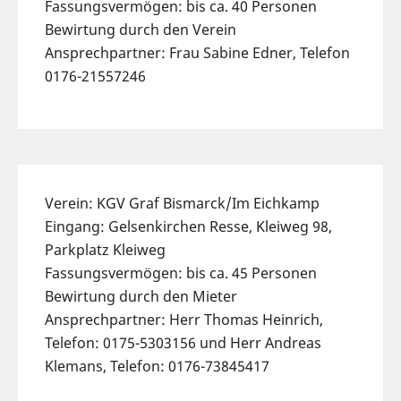
Fassungsvermögen: bis ca. 40 Personen
Bewirtung durch den Verein
Ansprechpartner: Frau Sabine Edner, Telefon
0176-21557246
Verein: KGV Graf Bismarck/Im Eichkamp
Eingang: Gelsenkirchen Resse, Kleiweg 98,
Parkplatz Kleiweg
Fassungsvermögen: bis ca. 45 Personen
Bewirtung durch den Mieter
Ansprechpartner: Herr Thomas Heinrich,
Telefon: 0175-5303156 und Herr Andreas
Klemans, Telefon: 0176-73845417