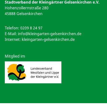
Stadtverband der Kleingärtner Gelsenkirchen e.V.
Hohenzollernstraße 280
45888 Gelsenkirchen
Telefon:
0209 8 24 97
E-Mail:
info@kleingarten-gelsenkirchen.de
Internet: kleingarten-gelsenkirchen.de
Mitglied im