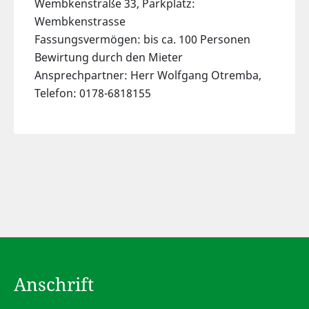
Wembkenstraße 33, Parkplatz:
Wembkenstrasse
Fassungsvermögen: bis ca. 100 Personen
Bewirtung durch den Mieter
Ansprechpartner: Herr Wolfgang Otremba,
Telefon: 0178-6818155
Anschrift