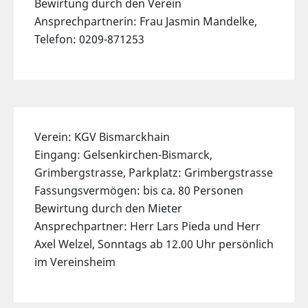
Bewirtung durch den Verein
Ansprechpartnerin: Frau Jasmin Mandelke,
Telefon: 0209-871253
Verein: KGV Bismarckhain
Eingang: Gelsenkirchen-Bismarck,
Grimbergstrasse, Parkplatz: Grimbergstrasse
Fassungsvermögen: bis ca. 80 Personen
Bewirtung durch den Mieter
Ansprechpartner: Herr Lars Pieda und Herr
Axel Welzel, Sonntags ab 12.00 Uhr persönlich
im Vereinsheim