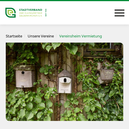
Startseite
Unsere Vereine
Vereinsheim Vermietung