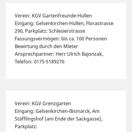
Verein: KGV Gartenfreunde-Hüllen
Eingang: Gelsenkirchen-Hüllen, Florastrasse
290, Parkplatz: Schlesierstrasse
Fassungsvermögen: bis ca. 100 Personen
Bewirtung durch den Mieter
Ansprechpartner: Herr Ulrich Bajonzak,
Telefon: 0175-5189276
Verein: KGV Grenzgarten
Eingang: Gelsenkirchen-Bismarck, Am
Stäfflingshof (am Ende der Sackgasse),
Parkplatz: