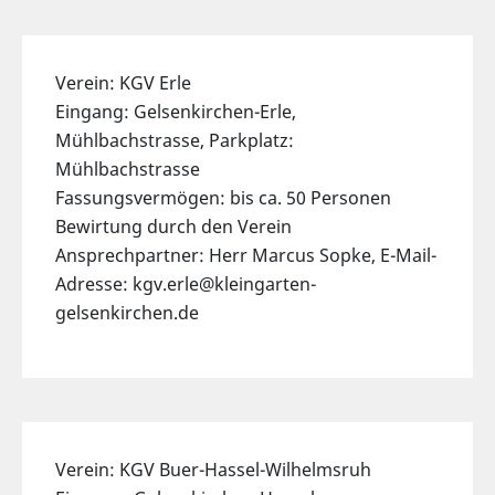
Verein: KGV Erle
Eingang: Gelsenkirchen-Erle,
Mühlbachstrasse, Parkplatz:
Mühlbachstrasse
Fassungsvermögen: bis ca. 50 Personen
Bewirtung durch den Verein
Ansprechpartner: Herr Marcus Sopke, E-Mail-
Adresse: kgv.erle@kleingarten-
gelsenkirchen.de
Verein: KGV Buer-Hassel-Wilhelmsruh