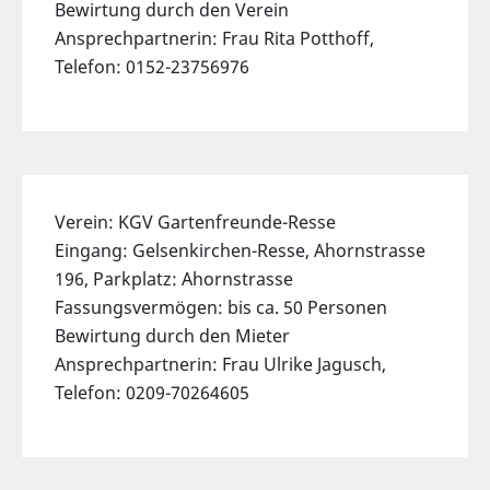
Bewirtung durch den Verein
Ansprechpartnerin: Frau Rita Potthoff,
Telefon: 0152-23756976
Verein: KGV Gartenfreunde-Resse
Eingang: Gelsenkirchen-Resse, Ahornstrasse
196, Parkplatz: Ahornstrasse
Fassungsvermögen: bis ca. 50 Personen
Bewirtung durch den Mieter
Ansprechpartnerin: Frau Ulrike Jagusch,
Telefon: 0209-70264605