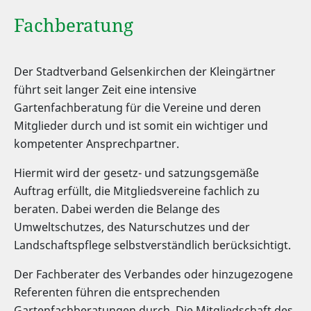
Fachberatung
Der Stadtverband Gelsenkirchen der Kleingärtner
führt seit langer Zeit eine intensive
Gartenfachberatung für die Vereine und deren
Mitglieder durch und ist somit ein wichtiger und
kompetenter Ansprechpartner.
Hiermit wird der gesetz- und satzungsgemäße
Auftrag erfüllt, die Mitgliedsvereine fachlich zu
beraten. Dabei werden die Belange des
Umweltschutzes, des Naturschutzes und der
Landschaftspflege selbstverständlich berücksichtigt.
Der Fachberater des Verbandes oder hinzugezogene
Referenten führen die entsprechenden
Gartenfachberatungen durch. Die Mitgliedschaft des