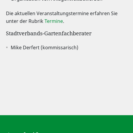
Die aktuellen Veranstaltungstermine erfahren Sie
unter der Rubrik
Termine
.
Stadtverbands-Gartenfachberater
Mike Derfert (kommissarisch)