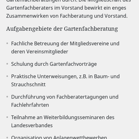
Gartenfachberaters im Vorstand bewirkt ein enges
Zusammenwirken von Fachberatung und Vorstand.
Aufgabengebiete der Gartenfachberatung
Fachliche Betreuung der Mitgliedsvereine und
deren Vereinsmitglieder
Schulung durch Gartenfachvorträge
Praktische Unterweisungen, z.B. in Baum- und
Strauchschnitt
Durchführung von Fachberatertagungen und
Fachlehrfahrten
Teilnahme an Weiterbildungsseminaren des
Landesverbandes
Organisation von Anlagenwettbewerben