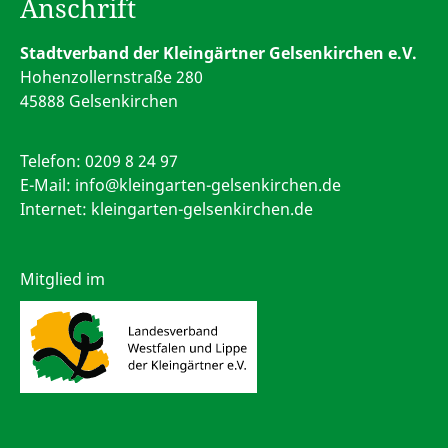
Anschrift
Stadtverband der Kleingärtner Gelsenkirchen e.V.
Hohenzollernstraße 280
45888 Gelsenkirchen
Telefon:
0209 8 24 97
E-Mail:
info@kleingarten-gelsenkirchen.de
Internet: kleingarten-gelsenkirchen.de
Mitglied im